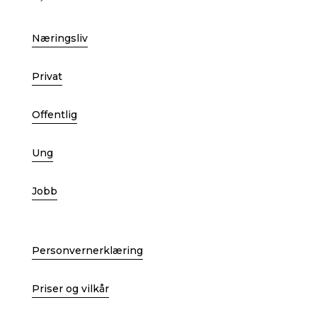
Næringsliv
Privat
Offentlig
Ung
Jobb
Personvernerklæring
Priser og vilkår