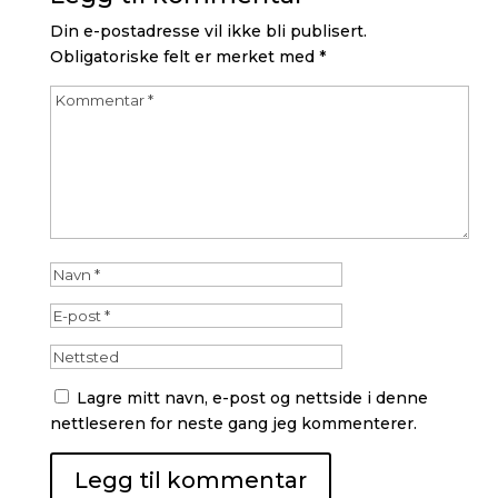
Din e-postadresse vil ikke bli publisert.
Obligatoriske felt er merket med
*
Lagre mitt navn, e-post og nettside i denne
nettleseren for neste gang jeg kommenterer.