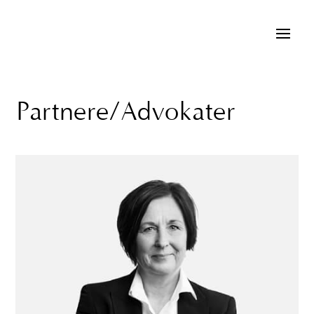
Partnere/Advokater