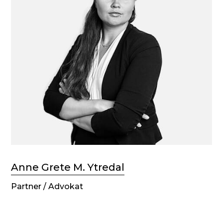
Anne Grete M. Ytredal
Partner / Advokat