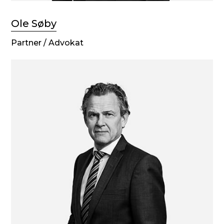
Ole Søby
Partner / Advokat