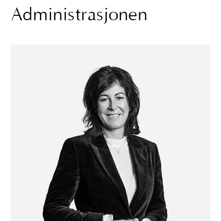
Administrasjonen