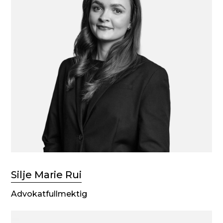
Silje Marie Rui
Advokatfullmektig