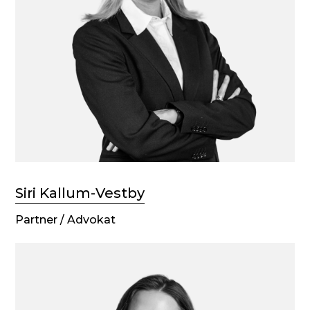
Siri Kallum-Vestby
Partner / Advokat