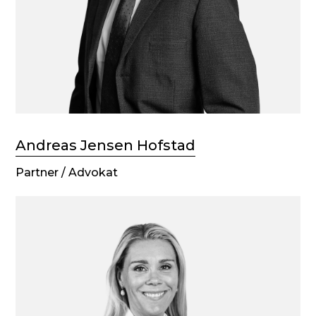
Andreas Jensen Hofstad
Partner / Advokat