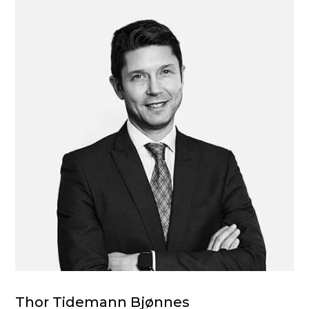
Thor Tidemann Bjønnes