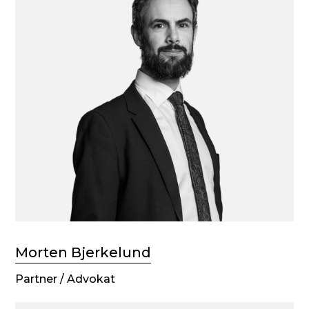
Morten Bjerkelund
Partner / Advokat