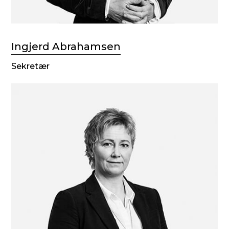
Ingjerd Abrahamsen
Sekretær