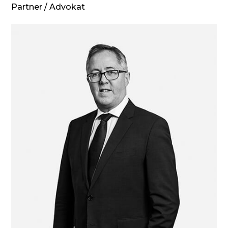
Partner / Advokat