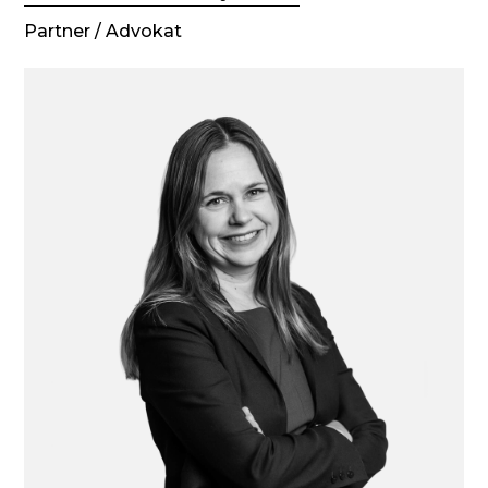
Partner / Advokat