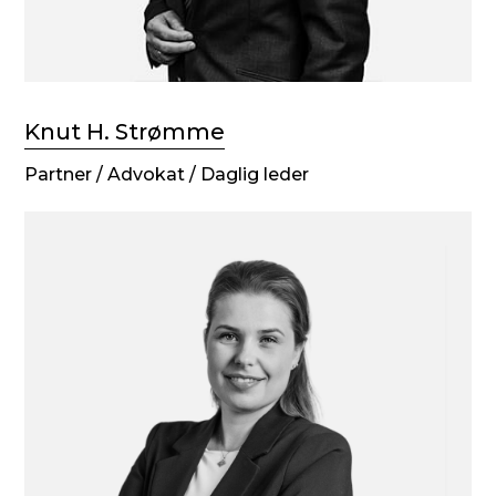
Knut H. Strømme
Partner / Advokat / Daglig leder