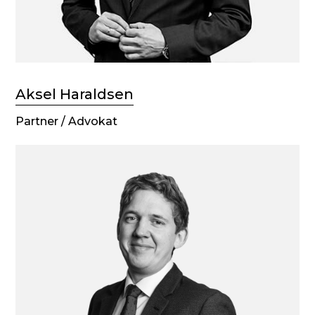
Aksel Haraldsen
Partner / Advokat