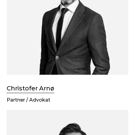
Christofer Arnø
Partner / Advokat