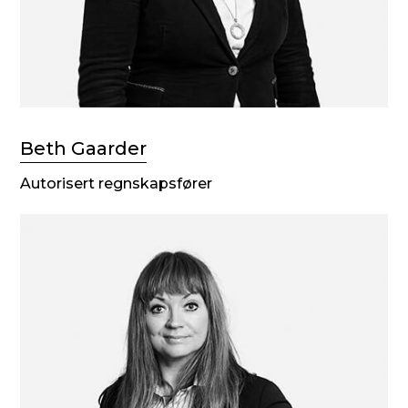
Beth Gaarder
Autorisert regnskapsfører