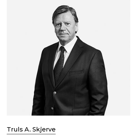
Truls A. Skjerve