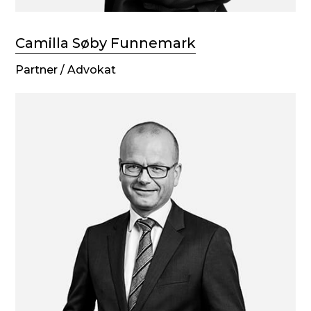
Camilla Søby Funnemark
Partner / Advokat