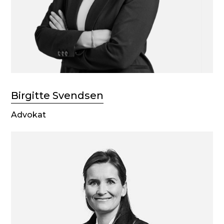
Birgitte Svendsen
Advokat