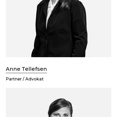
Anne Tellefsen
Partner / Advokat