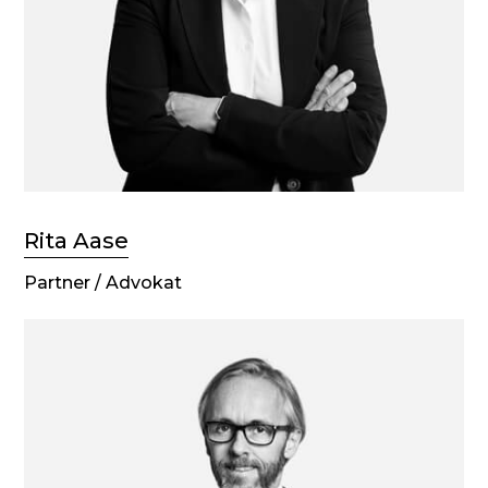
Rita Aase
Partner / Advokat