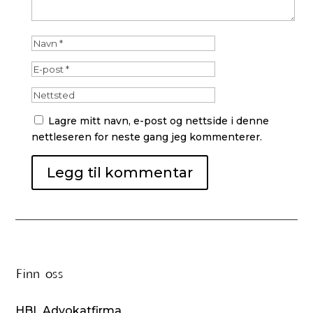
Lagre mitt navn, e-post og nettside i denne
nettleseren for neste gang jeg kommenterer.
Finn oss
HBL Advokatfirma