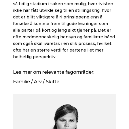
så tidlig stadium i saken som mulig, hvor tvisten
ikke har fått utvikle seg til en stillingskrig, hvor
det er blitt viktigere å ri prinsippene enn å
forsøke å komme frem til gode løsninger som
alle parter på kort og lang sikt tjener på. Det er
ofte medmenneskelig hensyn og familiære bånd
som også skal ivaretas i en slik prosess, hvilket
ofte har en større verdi for partene i et mer
helhetlig perspektiv.
Les mer om relevante fagområder:
Familie / Arv / Skifte