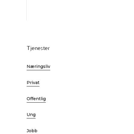
Tjenester
Næringsliv
Privat
Offentlig
Ung
Jobb