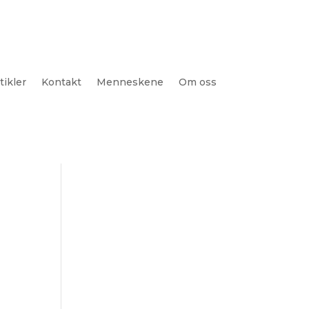
tikler
Kontakt
Menneskene
Om oss