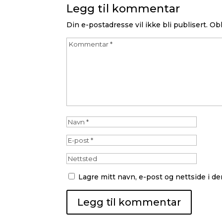
Legg til kommentar
Din e-postadresse vil ikke bli publisert.
Obl
Lagre mitt navn, e-post og nettside i 