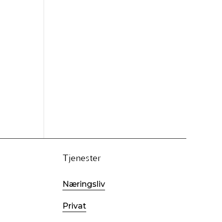
Tjenester
Næringsliv
Privat