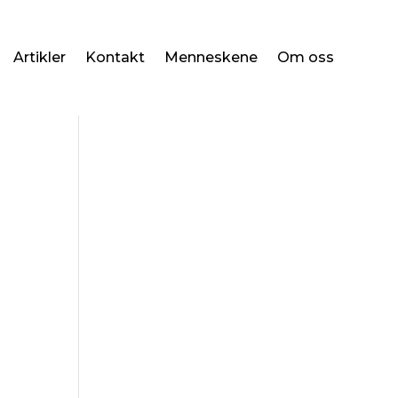
Artikler
Kontakt
Menneskene
Om oss