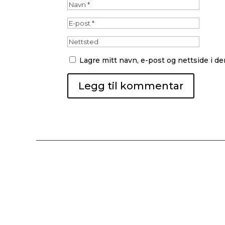
Lagre mitt navn, e-post og nettside i 