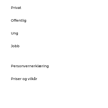
Privat
Offentlig
Ung
Jobb
Personvernerklæring
Priser og vilkår