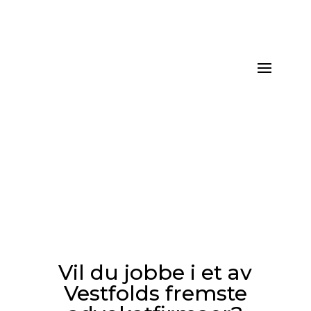
Vil du jobbe i et av
Vestfolds fremste