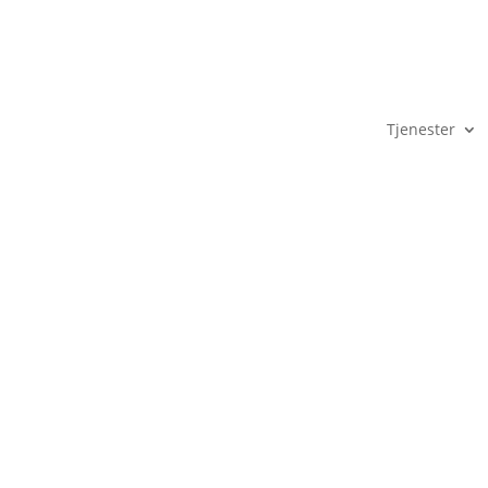
Tjenester