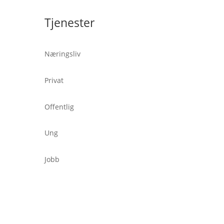
Tjenester
Næringsliv
Privat
Offentlig
Ung
Jobb