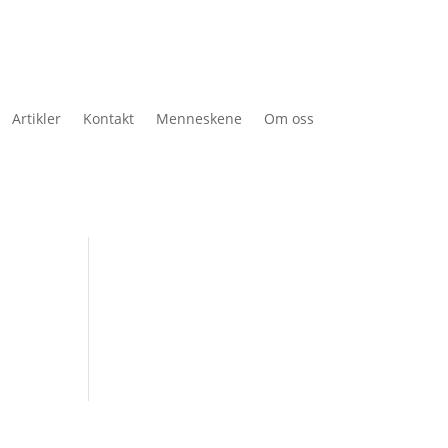
Artikler
Kontakt
Menneskene
Om oss